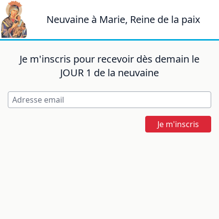
Neuvaine à Marie, Reine de la paix
Je m'inscris pour recevoir dès demain le
JOUR 1 de la neuvaine
Je m'inscris