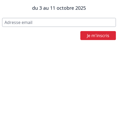
du 3 au 11 octobre 2025
Je m'inscris